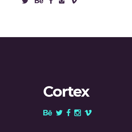
Cortex