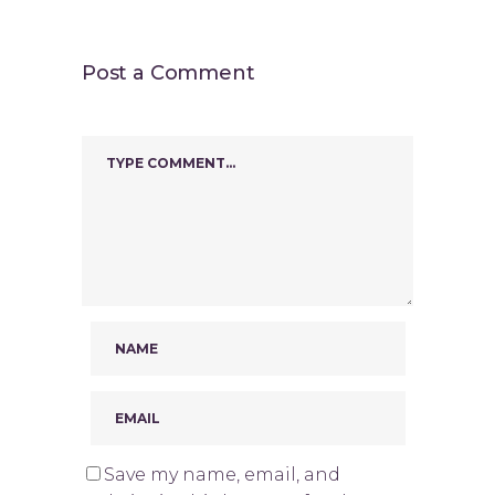
Post a Comment
Save my name, email, and