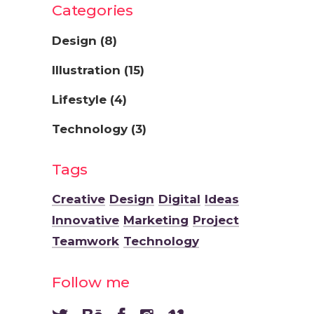
Categories
Design
(8)
Illustration
(15)
Lifestyle
(4)
Technology
(3)
Tags
Creative
Design
Digital
Ideas
Innovative
Marketing
Project
Teamwork
Technology
Follow me