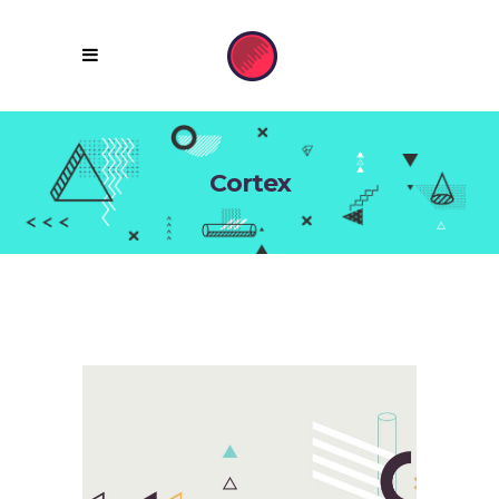
Cortex