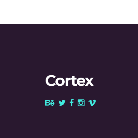
Cortex