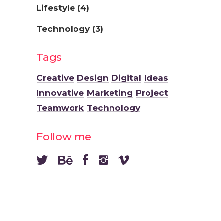
Lifestyle
(4)
Technology
(3)
Tags
Creative
Design
Digital
Ideas
Innovative
Marketing
Project
Teamwork
Technology
Follow me