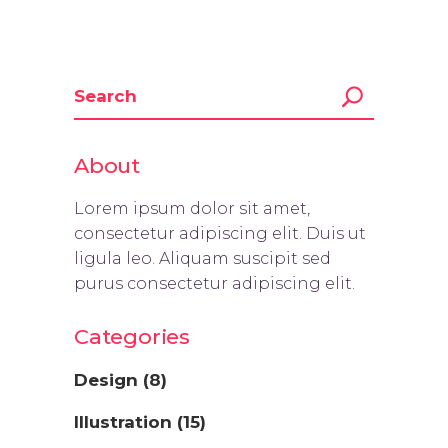
About
Lorem ipsum dolor sit amet,
consectetur adipiscing elit. Duis ut
ligula leo. Aliquam suscipit sed
purus consectetur adipiscing elit.
Categories
Design
(8)
Illustration
(15)