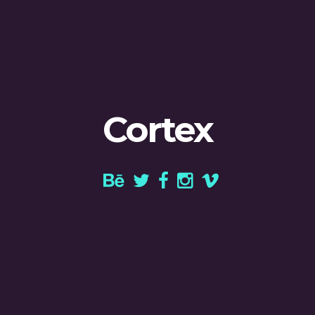
Cortex