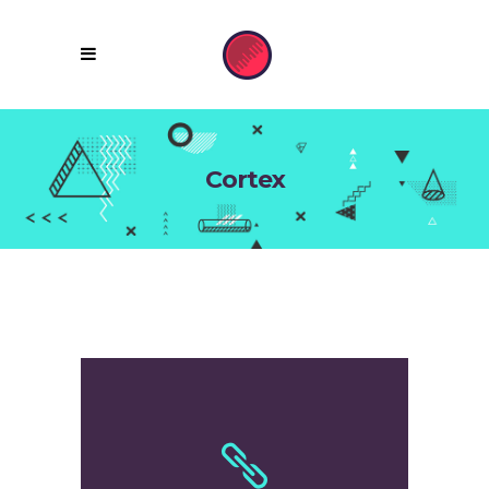
Cortex