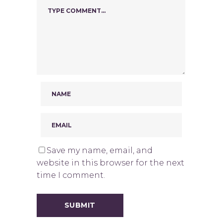
Save my name, email, and
website in this browser for the next
time I comment.