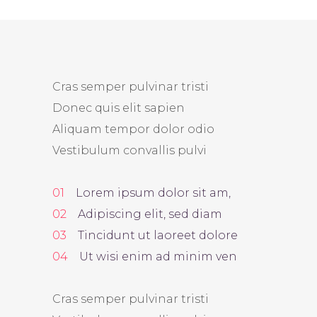
Cras semper pulvinar tristi
Donec quis elit sapien
Aliquam tempor dolor odio
Vestibulum convallis pulvi
Lorem ipsum dolor sit am,
Adipiscing elit, sed diam
Tincidunt ut laoreet dolore
Ut wisi enim ad minim ven
Cras semper pulvinar tristi