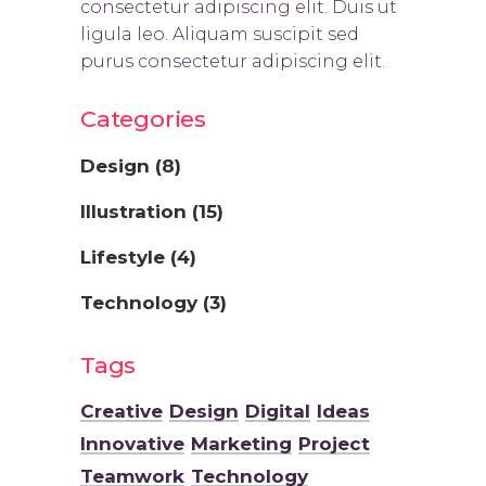
consectetur adipiscing elit. Duis ut
ligula leo. Aliquam suscipit sed
purus consectetur adipiscing elit.
Categories
Design
(8)
Illustration
(15)
Lifestyle
(4)
Technology
(3)
Tags
Creative
Design
Digital
Ideas
Innovative
Marketing
Project
Teamwork
Technology