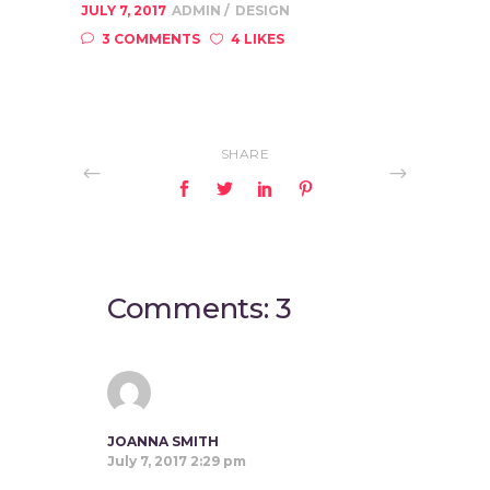
JULY 7, 2017
ADMIN
DESIGN
3 COMMENTS
4 LIKES
SHARE
Comments: 3
JOANNA SMITH
July 7, 2017 2:29 pm