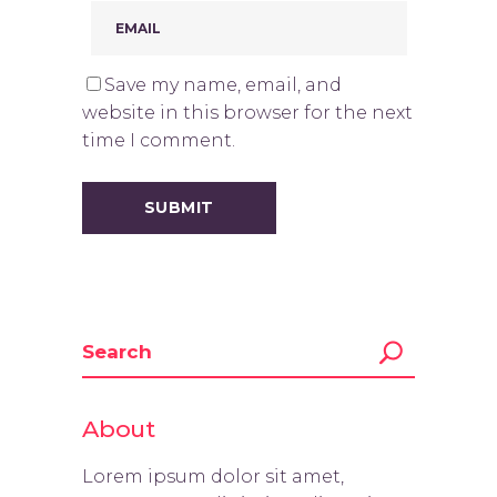
Save my name, email, and
website in this browser for the next
time I comment.
About
Lorem ipsum dolor sit amet,