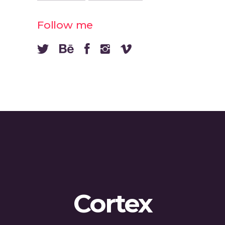
Follow me
Cortex