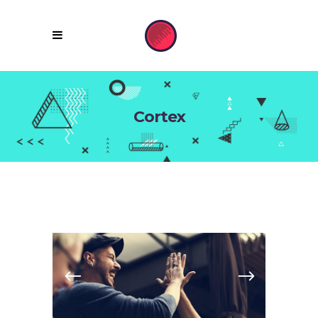
Cortex