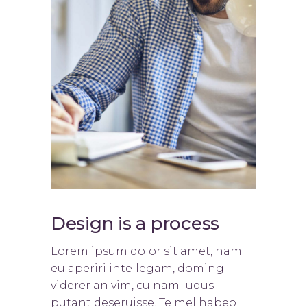
Design is a process
Lorem ipsum dolor sit amet, nam
eu aperiri intellegam, doming
viderer an vim, cu nam ludus
putant deseruisse. Te mel habeo