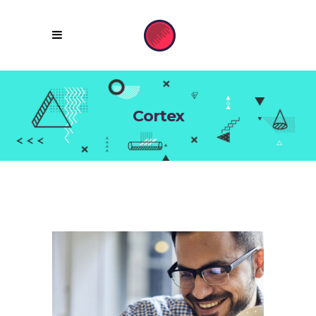
Cortex