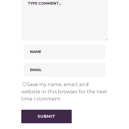
Save my name, email, and
website in this browser for the next
time I comment.