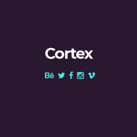
Cortex