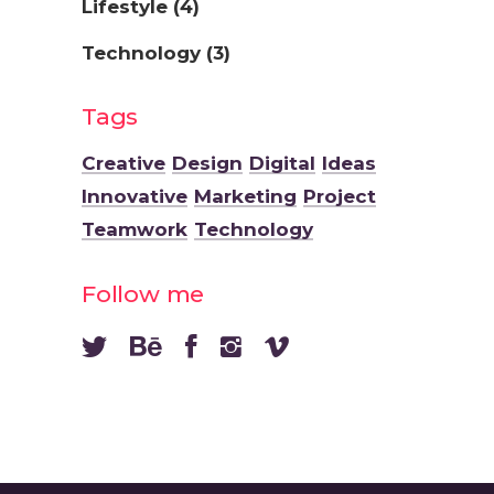
Lifestyle
(4)
Technology
(3)
Tags
Creative
Design
Digital
Ideas
Innovative
Marketing
Project
Teamwork
Technology
Follow me