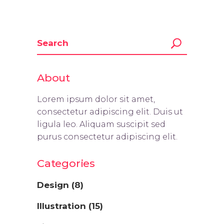
About
Lorem ipsum dolor sit amet,
consectetur adipiscing elit. Duis ut
ligula leo. Aliquam suscipit sed
purus consectetur adipiscing elit.
Categories
Design
(8)
Illustration
(15)