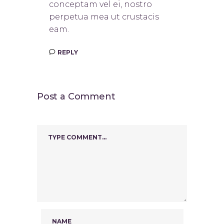
conceptam vel ei, nostro
perpetua mea ut crustacis
eam.
REPLY
Post a Comment