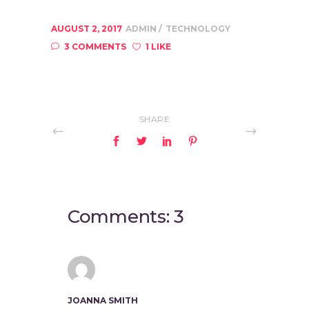
AUGUST 2, 2017
ADMIN
TECHNOLOGY
3 COMMENTS
1 LIKE
SHARE
Comments: 3
JOANNA SMITH