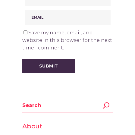
Save my name, email, and
website in this browser for the next
time I comment.
About