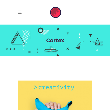
Cortex