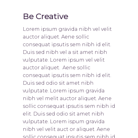
Be Creative
Lorem ipsum gravida nibh vel velit
auctor aliquet. Aene sollic
consequat ipsutis sem nibh id elit.
Duis sed nibh vel a sit amet nibh
vulputate. Lorem ipsum vel velit
auctor aliquet. Aene sollic
consequat ipsutis sem nibh id elit.
Duis sed odio sit amet nibh
vulputate. Lorem ipsum gravida
nibh vel melit auctor aliquet. Aene
sollic consequat ipsutis sem nibh id
elit. Duis sed odio sit amet nibh
vulputate. Lorem ispum gravida
nibh vel velit auct or aliquet. Aene
sollic consequat ipsutis sem nibh id