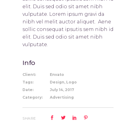
elit. Duis sed odio sit amet nibh
vulputate. Lorem ipsum gravi da
nibh vel melit auctor aliquet. Aene
sollic consequat ipsutis sem nibh id
elit. Duis sed odio sit amet nibh
vulputate.
Info
Client:
Envato
Tags:
Design, Logo
Date:
July 14, 2017
Category:
Advertising
SHARE