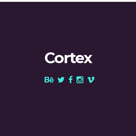
Cortex